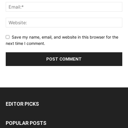
Save my name, email, and website in this browser for the
next time I comment.
EDITOR PICKS
POPULAR POSTS