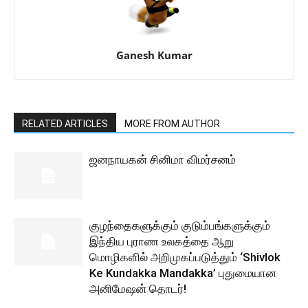
Ganesh Kumar
RELATED ARTICLES
MORE FROM AUTHOR
ஜனநாயகன் சினிமா விமர்சனம்
குழந்தைகளுக்கும் குடும்பங்களுக்கும்
இந்திய புராண உலகத்தை ஆறு
மொழிகளில் அறிமுகப்படுத்தும் ‘Shivlok
Ke Kundakka Mandakka’ புதுமையான
அனிமேஷன் தொடர்!