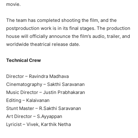
movie.
The team has completed shooting the film, and the
postproduction work is in its final stages. The production
house will officially announce the film’s audio, trailer, and
worldwide theatrical release date.
Technical Crew
Director – Ravindra Madhava
Cinematography – Sakthi Saravanan
Music Director – Justin Prabhakaran
Editing – Kalaivanan
Stunt Master – R.Sakthi Saravanan
Art Director – S.Ayyappan
Lyricist – Vivek, Karthik Netha