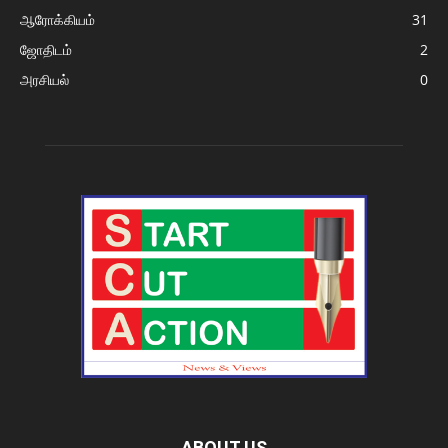
ஆரோக்கியம்
31
ஜோதிடம்
2
அரசியல்
0
ABOUT US