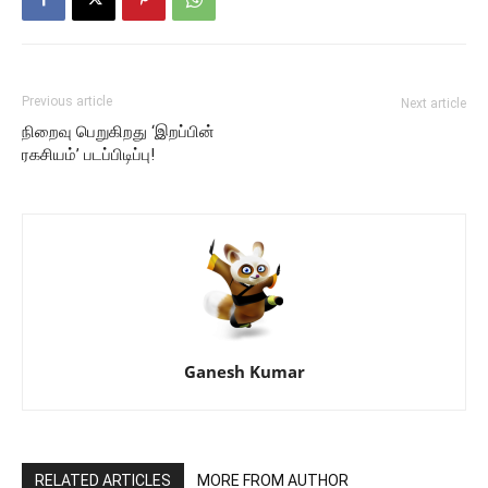
Previous article
Next article
நிறைவு பெறுகிறது ‘இறப்பின்
ரகசியம்’ படப்பிடிப்பு!
Ganesh Kumar
RELATED ARTICLES
MORE FROM AUTHOR