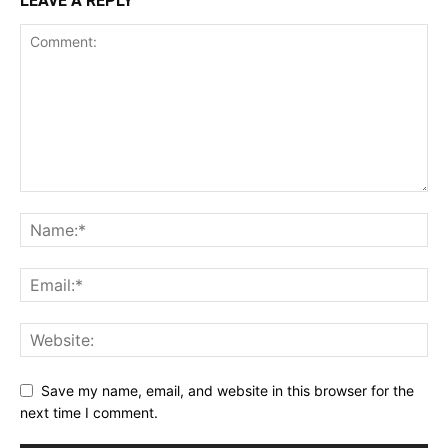
LEAVE A REPLY
Save my name, email, and website in this browser for the
next time I comment.