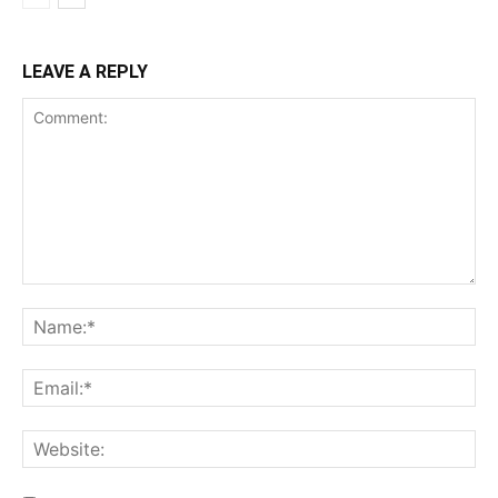
LEAVE A REPLY