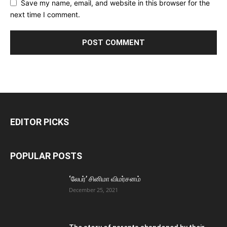
Save my name, email, and website in this browser for the
next time I comment.
EDITOR PICKS
POPULAR POSTS
‘லேபர்’ சினிமா விமர்சனம்
December 25, 2021