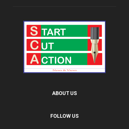
ABOUT US
FOLLOW US