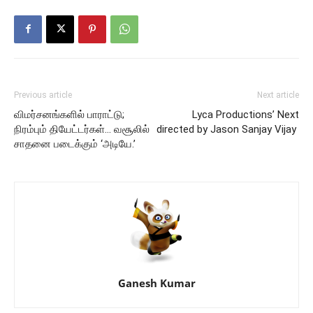
Previous article
Next article
விமர்சனங்களில் பாராட்டு;
Lyca Productions’ Next
நிரம்பும் தியேட்டர்கள்… வசூலில்
directed by Jason Sanjay Vijay
சாதனை படைக்கும் ‘அடியே.’
Ganesh Kumar