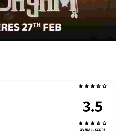
3.5
OVERALL SCORE