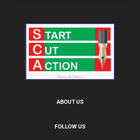
ABOUT US
FOLLOW US