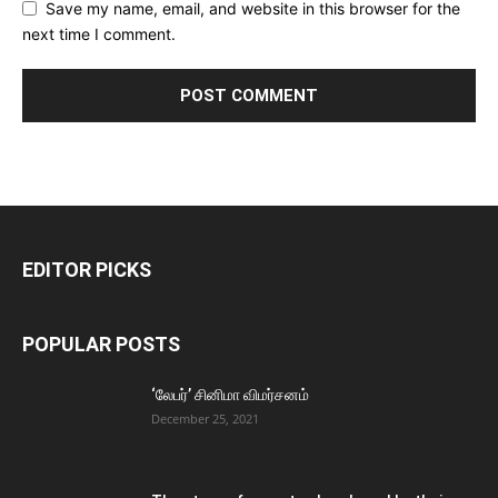
Save my name, email, and website in this browser for the
next time I comment.
EDITOR PICKS
POPULAR POSTS
‘லேபர்’ சினிமா விமர்சனம்
December 25, 2021