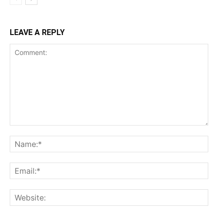
LEAVE A REPLY