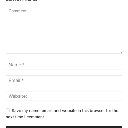
Save my name, email, and website in this browser for the
next time I comment.