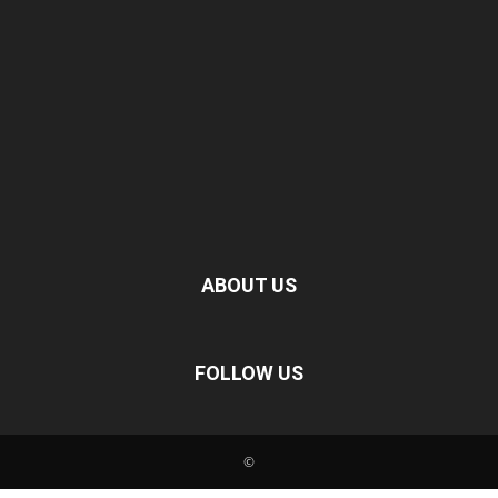
ABOUT US
FOLLOW US
©