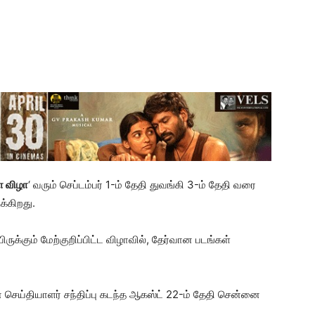
ா விழா
‘ வரும் செப்டம்பர் 1-ம் தேதி துவங்கி 3-ம் தேதி வரை
க்கிறது.
ுக்கும் மேற்குறிப்பிட்ட விழாவில், தேர்வான படங்கள்
செய்தியாளர் சந்திப்பு கடந்த ஆகஸ்ட் 22-ம் தேதி சென்னை