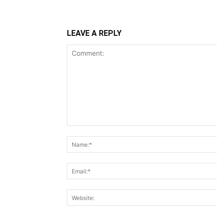
LEAVE A REPLY