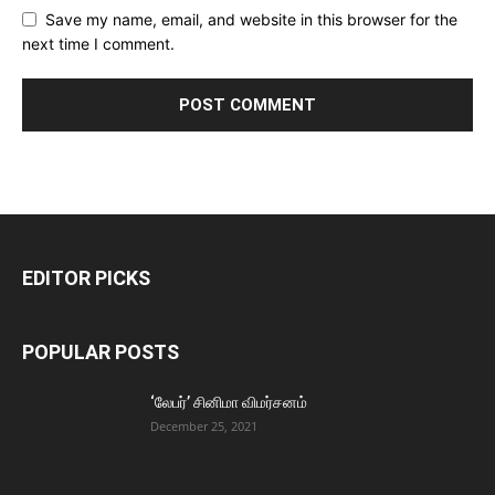
Save my name, email, and website in this browser for the
next time I comment.
EDITOR PICKS
POPULAR POSTS
‘லேபர்’ சினிமா விமர்சனம்
December 25, 2021