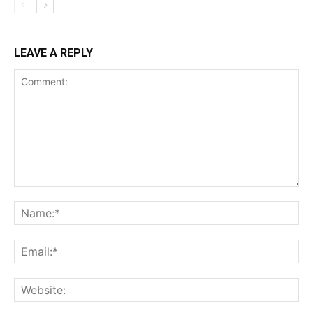
LEAVE A REPLY