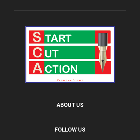
ABOUT US
FOLLOW US