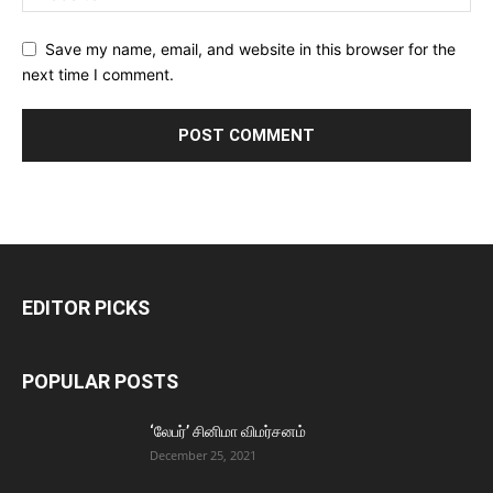
Save my name, email, and website in this browser for the
next time I comment.
EDITOR PICKS
POPULAR POSTS
‘லேபர்’ சினிமா விமர்சனம்
December 25, 2021