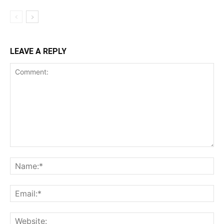
LEAVE A REPLY