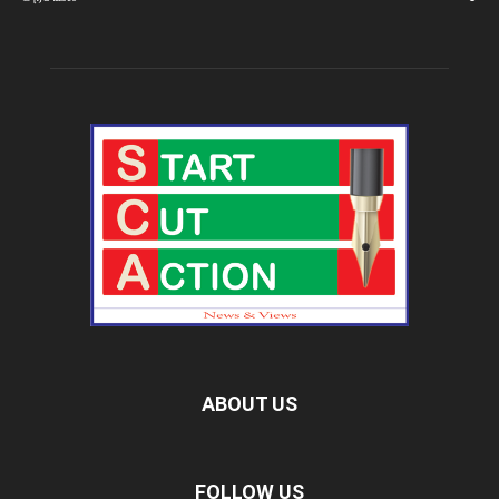
ABOUT US
FOLLOW US