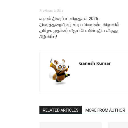
Previous article
எடிசன் திரைப்பட விருதுகள் 2026…
திரைத்துறையினர் கூடிய பிரமாண்ட விழாவில்
தமிழக முதல்வர் விஜய் பெயரில் புதிய விருது
அறிவிப்பு!
Ganesh Kumar
RELATED ARTICLES
MORE FROM AUTHOR