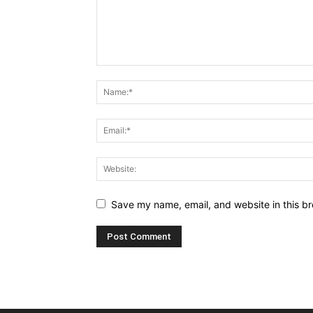
Save my name, email, and website in this br