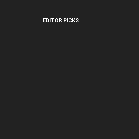
EDITOR PICKS