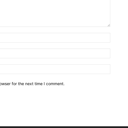
owser for the next time I comment.