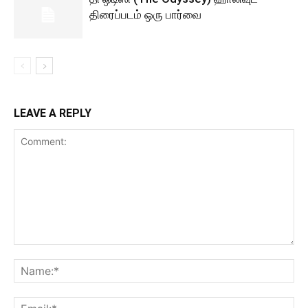
திரைப்படம் ஒரு பார்வை
LEAVE A REPLY