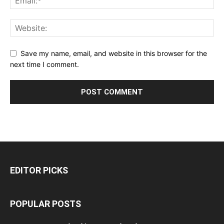
Save my name, email, and website in this browser for the
next time I comment.
EDITOR PICKS
POPULAR POSTS