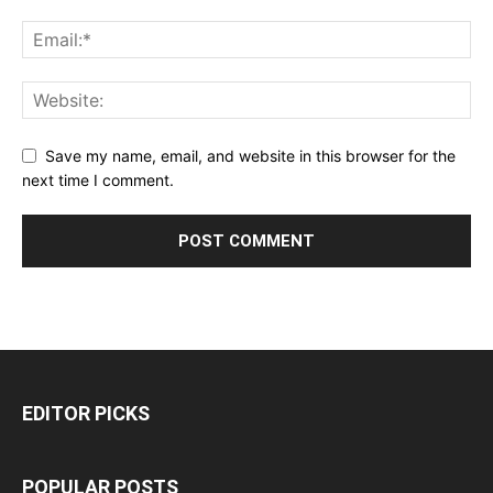
Save my name, email, and website in this browser for the
next time I comment.
EDITOR PICKS
POPULAR POSTS