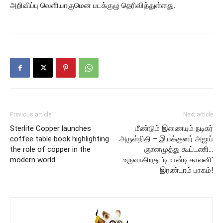
அறிவிப்பு வெளியாகுமென படக்குழு தெரிவித்துள்ளது.
Previous article
Next article
Sterlite Copper launches
மீண்டும் இணையும் நடிகர்
coffee table book highlighting
அருள்நிதி – இயக்குனர் அஜய்
the role of copper in the
ஞானமுத்து கூட்டணி…
modern world
உருவாகிறது ‘டிமான்டி காலனி’
இரண்டாம் பாகம்!