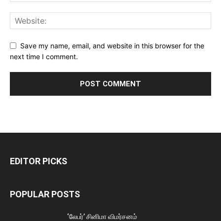
Save my name, email, and website in this browser for the
next time I comment.
EDITOR PICKS
POPULAR POSTS
‘லேபர்’ சினிமா விமர்சனம்