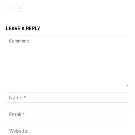
LEAVE A REPLY