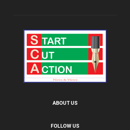
ABOUT US
FOLLOW US