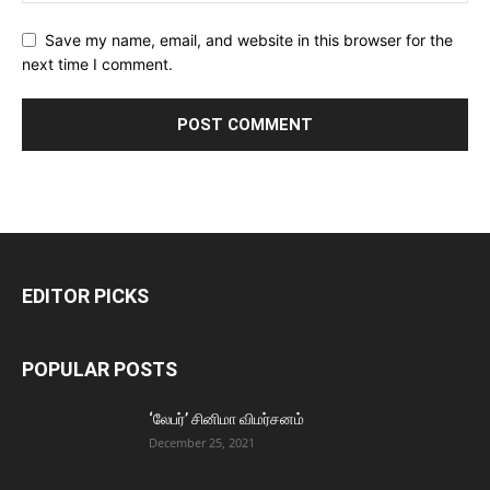
Save my name, email, and website in this browser for the
next time I comment.
EDITOR PICKS
POPULAR POSTS
‘லேபர்’ சினிமா விமர்சனம்
December 25, 2021