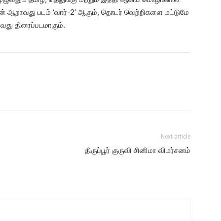
் ஆறாவது படம் ‘வார்-2’ ஆகும், தொடர் வெற்றிகளை மட்டுமே
து திரைப்படமாகும்.
Next article
திருப்பூர் குருவி சினிமா விமர்சனம்