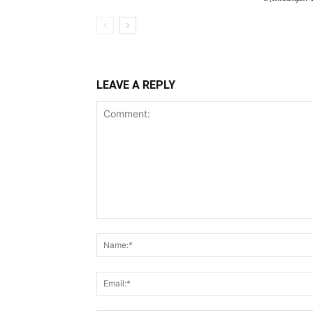
LEAVE A REPLY