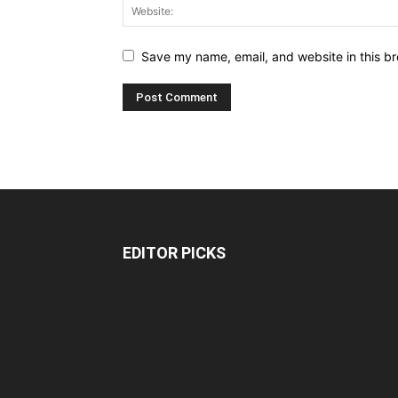
Save my name, email, and website in this br
EDITOR PICKS