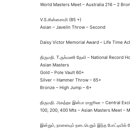
World Masters Meet – Australia 216 – 2 Bro
V.S.சின்னசாமி (85 +)
Asian – Javelin Throw – Second
Daisy Victor Memorial Award – Life Time A
திருமதி. T.ருக்மணி தேவி – National Record Ho
Asian Masters
Gold – Pole Vault 60+
Silver – Hammer Throw – 65+
Bronze – High Jump – 6+
திருமதி. அகத்தா இன்பா ராஜூலா – Central Exc
100, 200, 400 Mts – Asian Masters Meet – M
இன்றும், நாளையும் நடைபெறும் இந்த போட்டியில் 