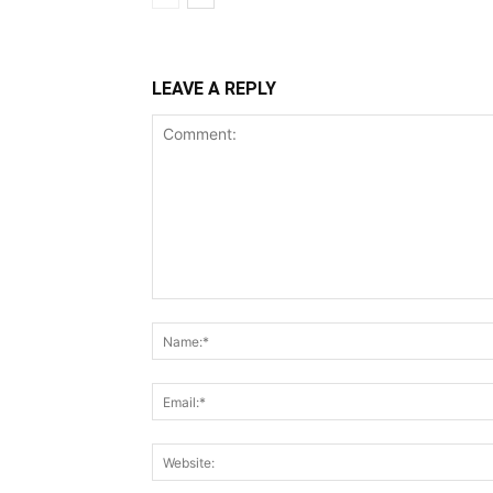
LEAVE A REPLY