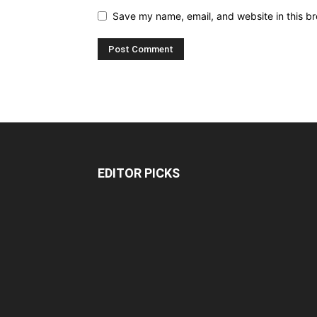
Save my name, email, and website in this br
EDITOR PICKS