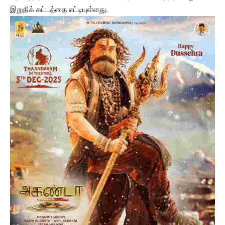
இறுதிக் கட்டத்தை எட்டியுள்ளது.