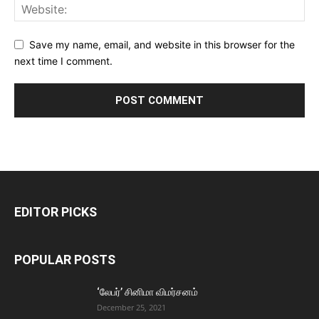
Save my name, email, and website in this browser for the
next time I comment.
EDITOR PICKS
POPULAR POSTS
‘லேபர்’ சினிமா விமர்சனம்
December 25, 2021