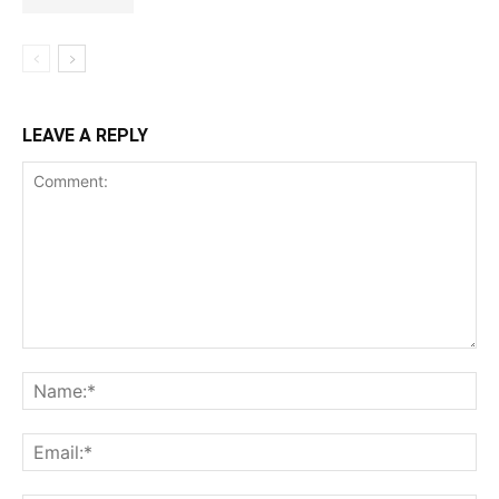
LEAVE A REPLY