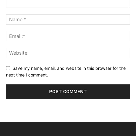
Save my name, email, and website in this browser for the
next time I comment.