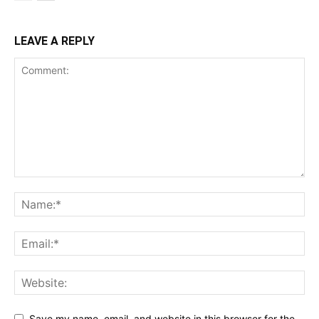
LEAVE A REPLY
Save my name, email, and website in this browser for the