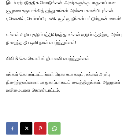
இடம் ஏற்படுத்திக் கொடுங்கள். அவர்களுக்கு பாதுகாப்பான
சூழலை உருவாக்கித் தந்து உங்கள் அன்பை காண்பியுங்கள்.
ஏனெனில், செல்லப்பிராணிகளுக்கு நீங்கள் மட்டும்தான் உலகம்!
எங்கள் சிறிய குடும்பத்திலிருந்து உங்கள் குடும்பத்திற்கு, அன்பு
நிறைந்த தீப ஒளி நாள் வாழ்த்துக்கள்!
கிகி & கொகொவின் தீபாவளி வாழ்த்துக்கள்
உங்கள் கொண்டாட்டங்கள் பிரகாசமாகவும், உங்கள் அன்பு
நிறைந்தவர்களை பாதுகாப்பாகவும் வைத்திருங்கள். அதுதான்
உண்மையான கொண்டாட்டம்.