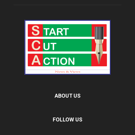
ABOUT US
FOLLOW US