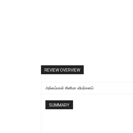
REVIEW OVERVIEW
அங்கம்மாள் சினிமா விமர்சனம்
SUMMARY