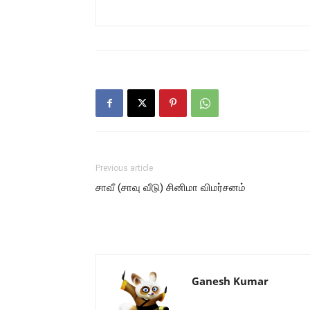
Previous article
சாவீ (சாவு வீடு) சினிமா விமர்சனம்
Ganesh Kumar