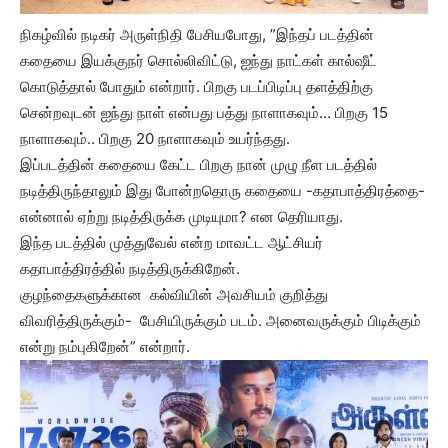
நிகழ்வில் நடிகர் அருள்நிதி பேசியபோது, ”இந்தப் படத்தின்
கதையை இயக்குநர் சொல்லிவிட்டு, ஐந்து நாட்கள் கால்ஷீட்
கொடுத்தால் போதும் என்றார். பிறகு படப்பிடிப்பு தளத்திற்கு
சென்றவுடன் ஐந்து நாள் என்பது பத்து நாளாகவும்… பிறகு 15
நாளாகவும்.. பிறகு 20 நாளாகவும் உயர்ந்தது.
இப்படத்தின் கதையை கேட்ட பிறகு நான் முழு நீள படத்தில்
நடித்திருந்தாலும் இது போன்றதொரு கதையை -கதாபாத்திரத்தை-
என்னால் ஏற்று நடித்திருக்க முடியுமா? என தெரியாது.
இந்த படத்தில் முத்துவேல் என்ற மாவட்ட ஆட்சியர்
கதாபாத்திரத்தில் நடித்திருக்கிறேன்.
குழந்தைகளுக்கான கல்வியின் அவசியம் குறித்து
விவரித்திருக்கும்- பேசியிருக்கும் படம். அனைவருக்கும் பிடிக்கும்
என்று நம்புகிறேன்” என்றார்.