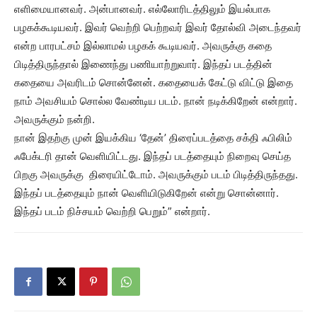
எளிமையானவர். அன்பானவர். எல்லோரிடத்திலும் இயல்பாக
பழகக்கூடியவர். இவர் வெற்றி பெற்றவர் இவர் தோல்வி அடைந்தவர்
என்ற பாரபட்சம் இல்லாமல் பழகக் கூடியவர். அவருக்கு கதை
பிடித்திருந்தால் இணைந்து பணியாற்றுவார். இந்தப் படத்தின்
கதையை அவரிடம் சொன்னேன். கதையைக் கேட்டு விட்டு இதை
நாம் அவசியம் சொல்ல வேண்டிய படம். நான் நடிக்கிறேன் என்றார்.
அவருக்கும் நன்றி.
நான் இதற்கு முன் இயக்கிய ‘தேன்’ திரைப்படத்தை சக்தி ஃபிலிம்
ஃபேக்டரி தான் வெளியிட்டது. இந்தப் படத்தையும் நிறைவு செய்த
பிறகு அவருக்கு திரையிட்டோம். அவருக்கும் படம் பிடித்திருந்தது.
இந்தப் படத்தையும் நான் வெளியிடுகிறேன் என்று சொன்னார்.
இந்தப் படம் நிச்சயம் வெற்றி பெறும்” என்றார்.