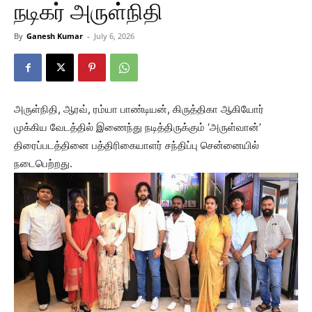
நடிகர் அருள்நிதி
By
Ganesh Kumar
-
July 6, 2026
அருள்நிதி, ஆரவ், ரம்யா பாண்டியன், கிருத்திகா ஆகியோர்
முக்கிய வேடத்தில் இணைந்து நடித்திருக்கும் ‘அருள்வான்’
திரைப்படத்தினை பத்திரிகையாளர் சந்திப்பு சென்னையில்
நடைபெற்றது.