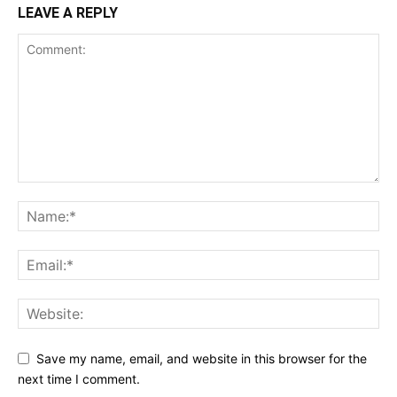
LEAVE A REPLY
Save my name, email, and website in this browser for the
next time I comment.