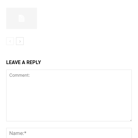
LEAVE A REPLY