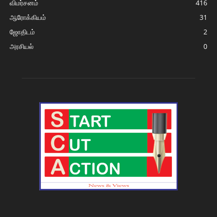
விமர்சனம்
416
ஆரோக்கியம்
31
ஜோதிடம்
2
அரசியல்
0