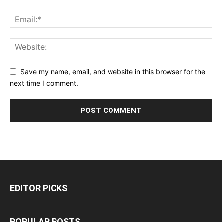
Save my name, email, and website in this browser for the
next time I comment.
EDITOR PICKS
POPULAR POSTS