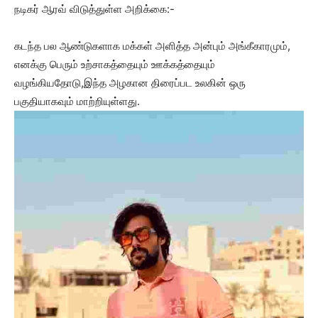
நடிகர் ஆரவ் விடுத்துள்ள அறிக்கை:-
கடந்த பல ஆண்டுகளாக மக்கள் அளித்த அன்பும் அங்கீகாரமும்,
எனக்கு பெரும் உற்சாகத்தையும் ஊக்கத்தையும்
வழங்கியதோடு,இந்த அழகான திரைப்பட உலகின் ஒரு
பகுதியாகவும் மாற்றியுள்ளது.