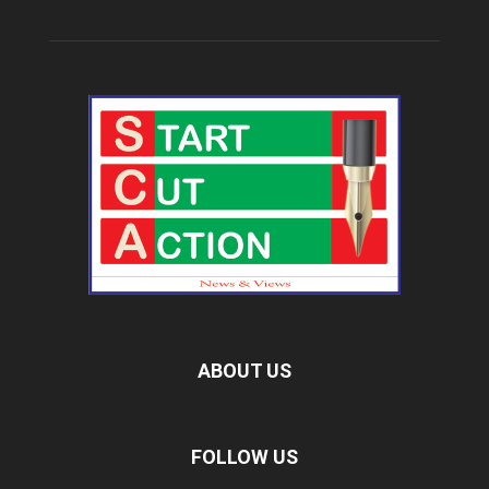
ABOUT US
FOLLOW US