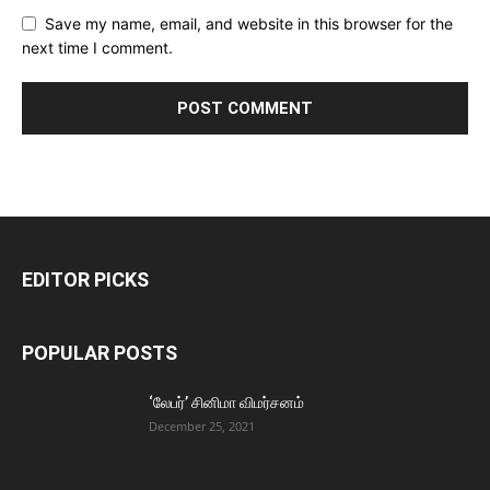
Save my name, email, and website in this browser for the
next time I comment.
EDITOR PICKS
POPULAR POSTS
‘லேபர்’ சினிமா விமர்சனம்
December 25, 2021