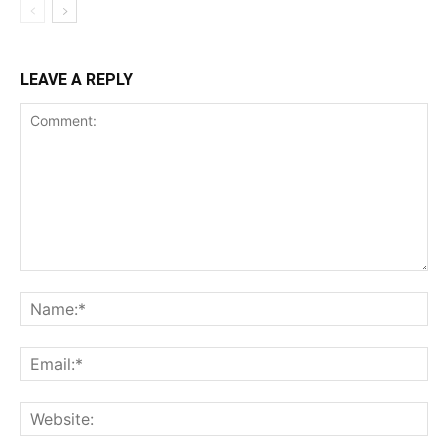
LEAVE A REPLY