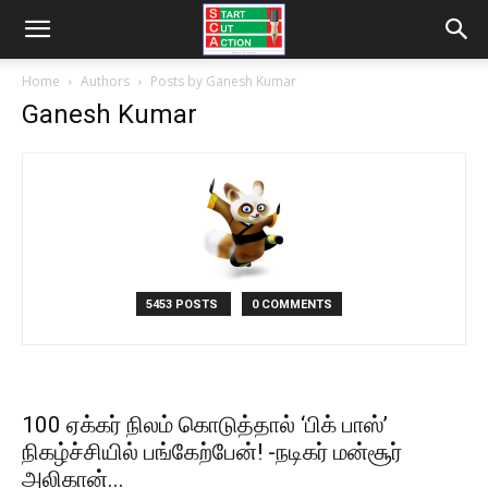
Home
Authors
Posts by Ganesh Kumar
Ganesh Kumar
5453 POSTS
0 COMMENTS
100 ஏக்கர் நிலம் கொடுத்தால் ‘பிக் பாஸ்’
நிகழ்ச்சியில் பங்கேற்பேன்! -நடிகர் மன்சூர்
அலிகான்...