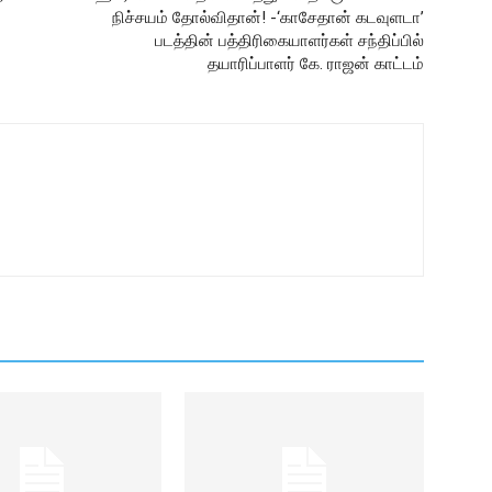
நிச்சயம் தோல்விதான்! -‘காசேதான் கடவுளடா’
படத்தின் பத்திரிகையாளர்கள் சந்திப்பில்
தயாரிப்பாளர் கே. ராஜன் காட்டம்