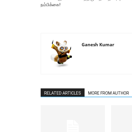
நம்பிக்கை!
Ganesh Kumar
RELATED ARTICLES
MORE FROM AUTHOR