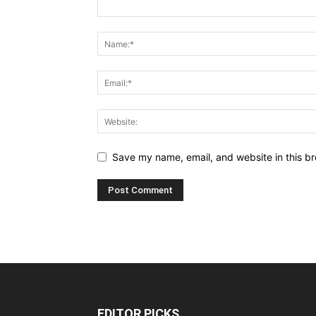
Save my name, email, and website in this br
EDITOR PICKS