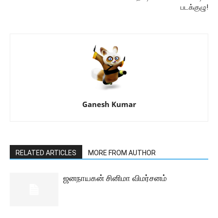
படக்குழு!
Ganesh Kumar
RELATED ARTICLES
MORE FROM AUTHOR
ஜனநாயகன் சினிமா விமர்சனம்