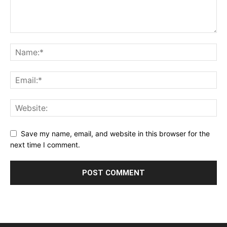
Save my name, email, and website in this browser for the
next time I comment.