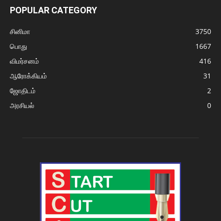
POPULAR CATEGORY
சினிமா
3750
பொது
1667
விமர்சனம்
416
ஆரோக்கியம்
31
ஜோதிடம்
2
அரசியல்
0