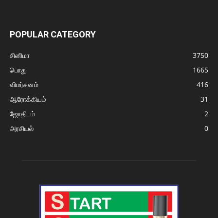
POPULAR CATEGORY
சினிமா
3750
பொது
1665
விமர்சனம்
416
ஆரோக்கியம்
31
ஜோதிடம்
2
அரசியல்
0