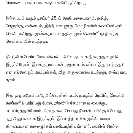
பிரமாண்ட படைப்பாக உருவாக்கியிருக்கிறார்,
இந்த படம் வரும் டிசம்பர் 25-ம் தேதி மலையாளம், தமிழ்,
தெலுங்கு, கன்னடம், இந்தி என ஐந்து மொழிகளில் உலகமெங்கும்
வெளியாகிறது. முன்னதாக படத்தின் முன் வெளியீட்டு நிகழ்வு
சென்னையில் நடந்தது.
நிகழ்வில் பேசிய மோகன்லால், ”47 வருடமாக திரைத்துறையில்
இருக்கிறேன். இயக்குநராக என் முதல் படம். எப்படி இது நடந்தது?
என எல்லோரும் கேட்டார்கள், இது அதுவாகவே நடந்தது, அவ்வளவு
தான்.
இது ஒரு ஃபேண்டஸி, அட்வென்சர் படம். முழுக்க 3டியில், இரண்டு
கண்களில் பார்ப்பது போல, இரண்டு கேமராவை வைத்து,
படம்பிடித்துள்ளோம். அதை எடிட் செய்து நீங்கள் பார்க்கும் போது,
புது அனுபவமாக இருக்கும். இப்படத்தில் மிக முக்கியமான
திறமையான கலைஞர்கள் பணியாற்றியுள்ளனர். உலகின் சிறந்த