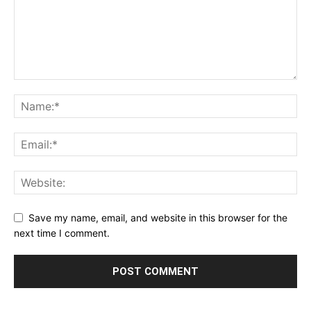
Save my name, email, and website in this browser for the
next time I comment.