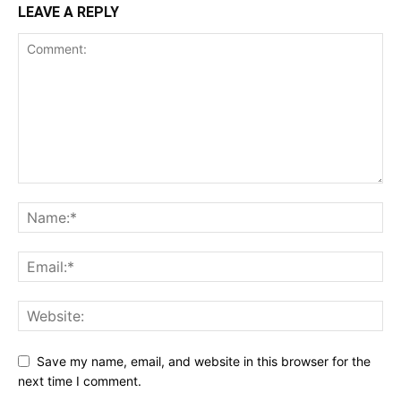
LEAVE A REPLY
Save my name, email, and website in this browser for the
next time I comment.