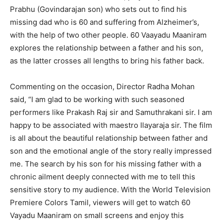
Prabhu (Govindarajan son) who sets out to find his
missing dad who is 60 and suffering from Alzheimer’s,
with the help of two other people. 60 Vaayadu Maaniram
explores the relationship between a father and his son,
as the latter crosses all lengths to bring his father back.
Commenting on the occasion, Director Radha Mohan
said, “I am glad to be working with such seasoned
performers like Prakash Raj sir and Samuthrakani sir. I am
happy to be associated with maestro Ilayaraja sir. The film
is all about the beautiful relationship between father and
son and the emotional angle of the story really impressed
me. The search by his son for his missing father with a
chronic ailment deeply connected with me to tell this
sensitive story to my audience. With the World Television
Premiere Colors Tamil, viewers will get to watch 60
Vayadu Maaniram on small screens and enjoy this