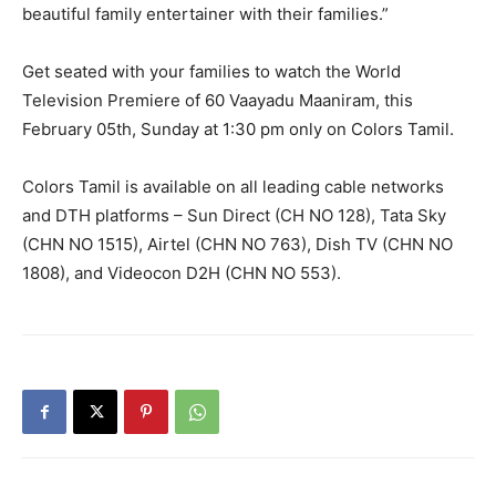
beautiful family entertainer with their families.”
Get seated with your families to watch the World
Television Premiere of 60 Vaayadu Maaniram, this
February 05th, Sunday at 1:30 pm only on Colors Tamil.
Colors Tamil is available on all leading cable networks
and DTH platforms – Sun Direct (CH NO 128), Tata Sky
(CHN NO 1515), Airtel (CHN NO 763), Dish TV (CHN NO
1808), and Videocon D2H (CHN NO 553).