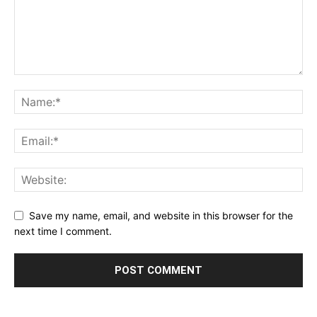
Save my name, email, and website in this browser for the
next time I comment.