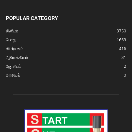
POPULAR CATEGORY
சினிமா
3750
பொது
1669
விமர்சனம்
416
ஆரோக்கியம்
31
ஜோதிடம்
2
அரசியல்
0