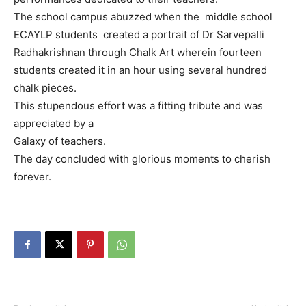
The school campus abuzzed when the middle school
ECAYLP students created a portrait of Dr Sarvepalli
Radhakrishnan through Chalk Art wherein fourteen
students created it in an hour using several hundred
chalk pieces.
This stupendous effort was a fitting tribute and was
appreciated by a
Galaxy of teachers.
The day concluded with glorious moments to cherish
forever.