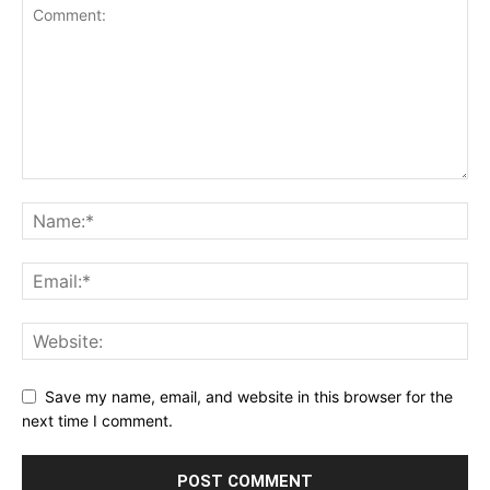
Save my name, email, and website in this browser for the
next time I comment.