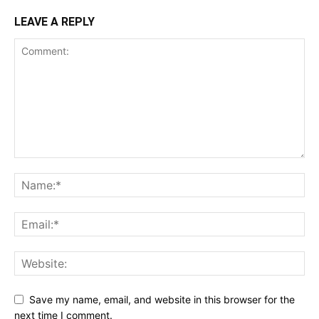
LEAVE A REPLY
Save my name, email, and website in this browser for the
next time I comment.