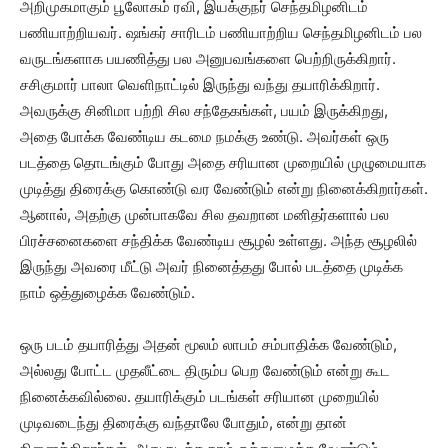
அறிமுகமாகும் பூலோகம் ரவி, இயக்குநர் செந்தமிழனிடம்
பணியாற்றியவர். ஷங்கர் சாரிடம் பணியாற்றிய செந்தமிழனிடம் பல
வருடங்களாக பயணித்து பல அனுபவங்களை பெற்றிருக்கிறார்.
சசிகுமார் பாலா வெளிநாட்டில் இருந்து வந்து தயாரிக்கிறார்.
அவருக்கு சினிமா பற்றி சில சந்தேகங்கள், பயம் இருக்கிறது,
அதை போக்க வேண்டிய கடமை நமக்கு உண்டு. அவர்கள் ஒரு
படத்தை தொடங்கும் போது அதை சரியான முறையில் முழுமையாக
முடித்து திரைக்கு கொண்டு வர வேண்டும் என்று நினைக்கிறார்கள்.
ஆனால், அதற்கு முன்பாகவே சில தவறான மனிதர்களால் பல
பிரச்சனைகளை சந்திக்க வேண்டிய சூழல் உள்ளது. அந்த சூழலில்
இருந்து அவரை மீட்டு அவர் நினைத்தது போல் படத்தை முடிக்க
நாம் ஒத்துழைக்க வேண்டும்.
ஒரு படம் தயாரித்து அதன் மூலம் லாபம் சம்பாதிக்க வேண்டும்,
அல்லது போட்ட முதலீட்டை திரும்ப பெற வேண்டும் என்று கூட
நினைக்கவில்லை. தயாரிக்கும் படங்கள் சரியான முறையில்
முடிவடைந்து திரைக்கு வந்தாலே போதும், என்று தான்