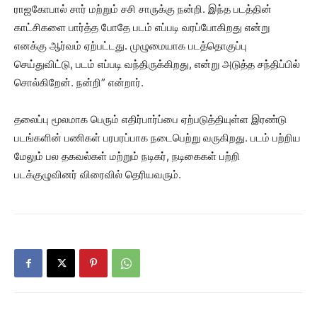
ராஜகோபால் சார் மற்றும் சசி சாருக்கு நன்றி. இந்த படத்தின்
காட்சிகளை பார்த்த போதே படம் எப்படி வரப்போகிறது என்று
எனக்கு ஆர்வம் ஏற்பட்டது. முழுமையாக படத்தொகுப்பு
செய்துவிட்டு, படம் எப்படி வந்திருக்கிறது, என்று அடுத்த சந்திப்பில்
சொல்கிறேன். நன்றி” என்றார்.
தலைப்பு மூலமாக பெரும் எதிர்பார்ப்பை ஏற்படுத்தியுள்ள இரண்டு
படங்களின் பணிகள் பரபரப்பாக நடைபெற்று வருகிறது. படம் பற்றிய
மேலும் பல தகவல்கள் மற்றும் நடிகர், நடிகைகள் பற்றி
படக்குழுவினர் விரைவில் தெரியவரும்.