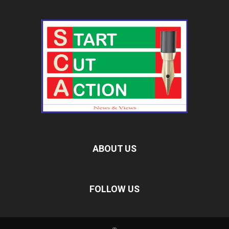
ABOUT US
FOLLOW US