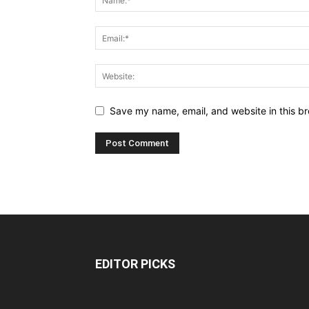
Save my name, email, and website in this br
EDITOR PICKS