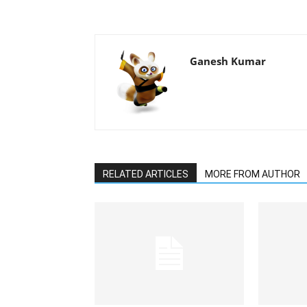
Ganesh Kumar
RELATED ARTICLES
MORE FROM AUTHOR