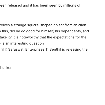
been released and it has been seen by millions of
receives a strange square-shaped object from an alien
this, did he do good for himself, his dependents, and
take it? It is noteworthy that the expectations for the
 is an interesting question
il 7. Saraswati Enterprises T. Senthil is releasing the
ubucker