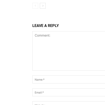
LEAVE A REPLY