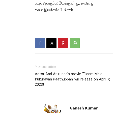
படத் தொகுப்பு: இயக்குநர் யூ. கவிராஜ்
கலை இயக்கம்: பி. சேகர்
Previous article
Actor Aari Arujunan’s movie ‘Ellaam Mela
Irukuravan Paathuppan’ will release on April 7;
2023!
Ganesh Kumar