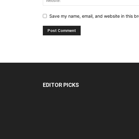
Save my name, email, and website in this br
EDITOR PICKS