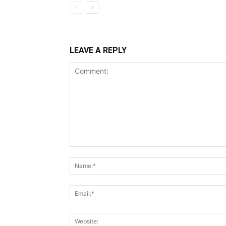
LEAVE A REPLY