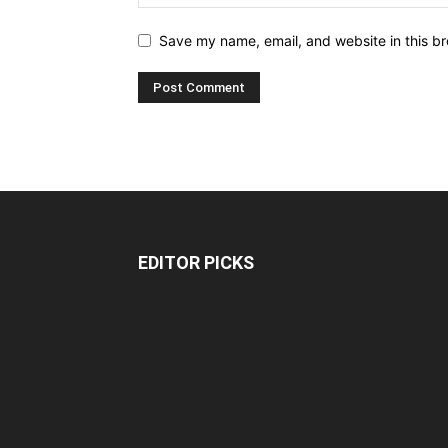
Save my name, email, and website in this br
EDITOR PICKS