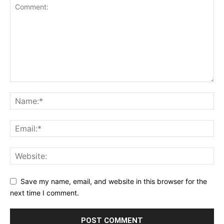
Save my name, email, and website in this browser for the
next time I comment.