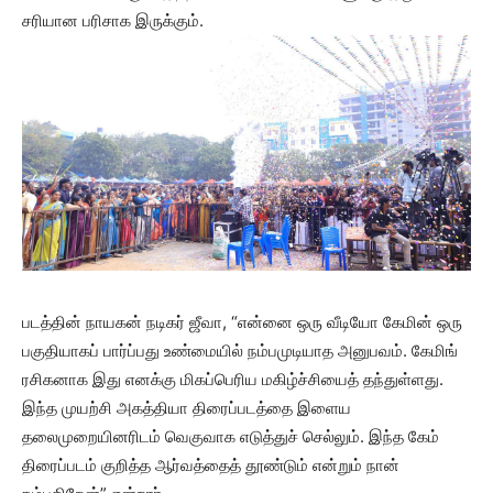
சரியான பரிசாக இருக்கும்.
படத்தின் நாயகன் நடிகர் ஜீவா, “என்னை ஒரு வீடியோ கேமின் ஒரு
பகுதியாகப் பார்ப்பது உண்மையில் நம்பமுடியாத அனுபவம். கேமிங்
ரசிகனாக இது எனக்கு மிகப்பெரிய மகிழ்ச்சியைத் தந்துள்ளது.
இந்த முயற்சி அகத்தியா திரைப்படத்தை இளைய
தலைமுறையினரிடம் வெகுவாக எடுத்துச் செல்லும். இந்த கேம்
திரைப்படம் குறித்த ஆர்வத்தைத் தூண்டும் என்றும் நான்