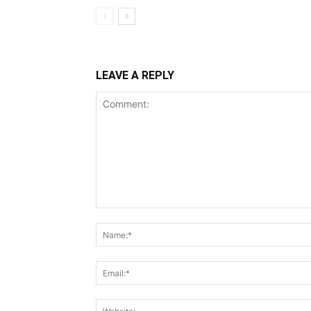
LEAVE A REPLY