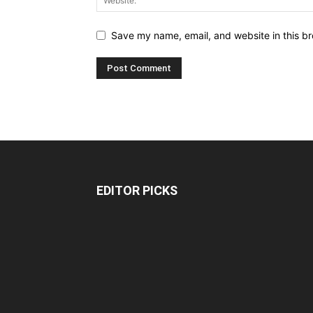
Save my name, email, and website in this br
EDITOR PICKS