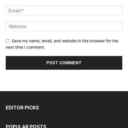
Save my name, email, and website in this browser for the
next time I comment.
EDITOR PICKS
POPULAR POSTS