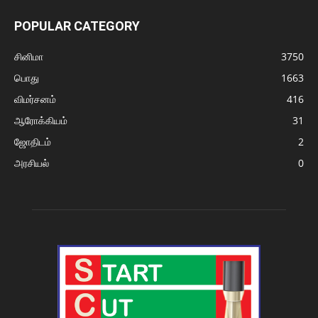
POPULAR CATEGORY
சினிமா
3750
பொது
1663
விமர்சனம்
416
ஆரோக்கியம்
31
ஜோதிடம்
2
அரசியல்
0