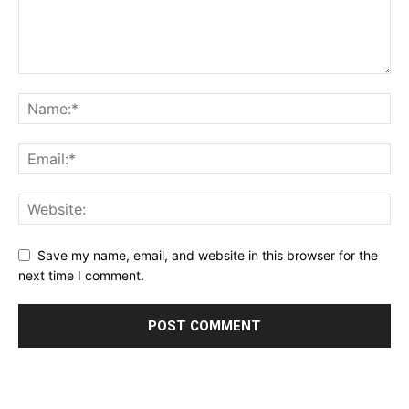
Save my name, email, and website in this browser for the
next time I comment.