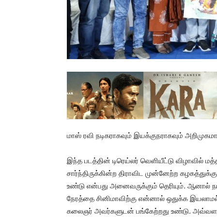
மாஸ் ரவி நடிகராகவும் இயக்குநராகவும் அறிமுகமாக
இந்த படத்தின் டிரெய்லர் வெளியீட்டு விழாவில் 
சார்ந்திருக்கின்ற திராவிட முன்னேற்ற கழகத்துக்
உண்டு என்பது அனைவருக்கும் தெரியும். ஆனால் 
நேரத்தை சினிமாவிற்கு என்னால் ஒதுக்க இயலாமல் 
கலைஞர் அவர்களுடன் பங்கேற்றது உண்டு. அவ்வள