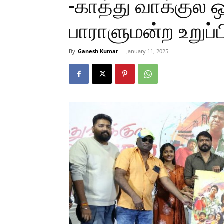
-காத்து வாக்குல 
பாராளுமன்ற உறுப்
By
Ganesh Kumar
-
January 11, 2025