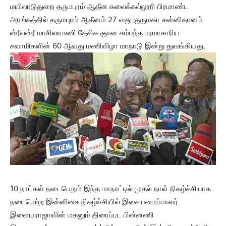
மயிலாடுதுறை தருமபுரம் ஆதீன கலைக்கல்லூரி பிரமாண்ட
அரங்கத்தில் தருமபுரம் ஆதீனம் 27 வது குருமகா சன்னிதானம்
ஸ்ரீலஸ்ரீ மாசிலாமணி தேசிக ஞான சம்பந்த பரமாசாரிய
சுவாமிகளின் 60 ஆவது மணிவிழா மாநாடு இன்று துவங்கியது.
10 நாட்கள் நடைபெறும் இந்த மாநாட்டில் முதல் நாள் நிகழ்ச்சியாக
நடைபெற்ற இன்னிசை நிகழ்ச்சியில் இசையமைப்பாளர்
இளையராஜாவின் மகனும் திரைப்பட பின்னணி