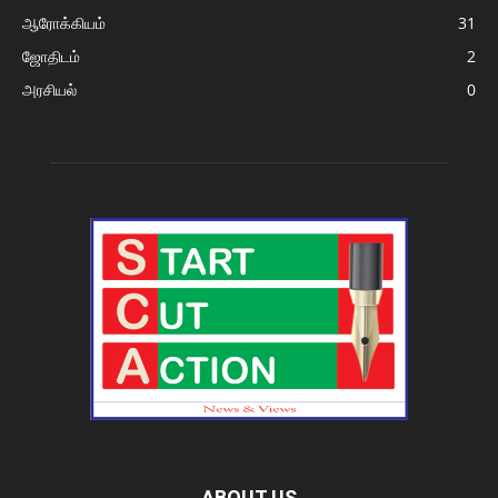
ஆரோக்கியம்
31
ஜோதிடம்
2
அரசியல்
0
ABOUT US