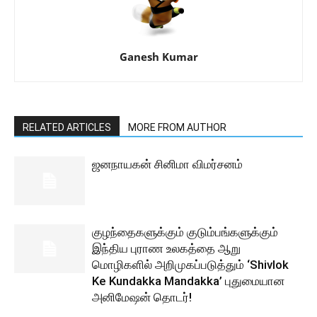
Ganesh Kumar
RELATED ARTICLES
MORE FROM AUTHOR
ஜனநாயகன் சினிமா விமர்சனம்
குழந்தைகளுக்கும் குடும்பங்களுக்கும்
இந்திய புராண உலகத்தை ஆறு
மொழிகளில் அறிமுகப்படுத்தும் ‘Shivlok
Ke Kundakka Mandakka’ புதுமையான
அனிமேஷன் தொடர்!