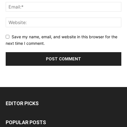
Save my name, email, and website in this browser for the
next time I comment.
EDITOR PICKS
POPULAR POSTS