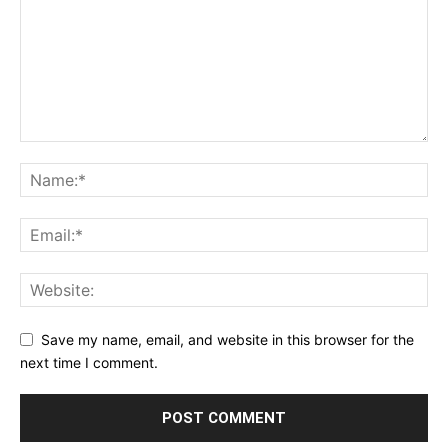
Save my name, email, and website in this browser for the
next time I comment.