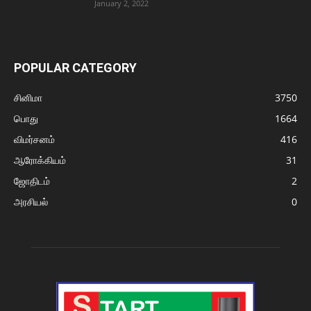
January 2, 2022
POPULAR CATEGORY
சினிமா
3750
பொது
1664
விமர்சனம்
416
ஆரோக்கியம்
31
ஜோதிடம்
2
அரசியல்
0