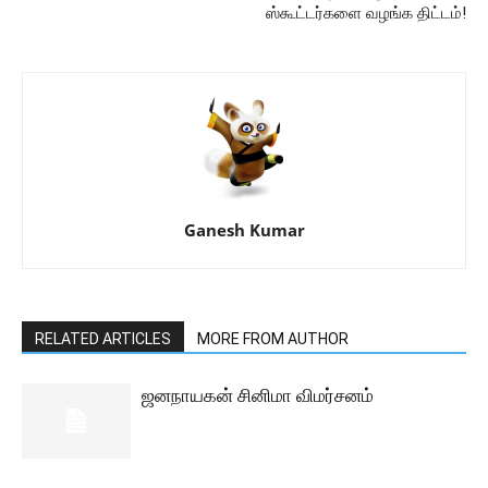
ஸ்கூட்டர்களை வழங்க திட்டம்!
Ganesh Kumar
RELATED ARTICLES
MORE FROM AUTHOR
ஜனநாயகன் சினிமா விமர்சனம்