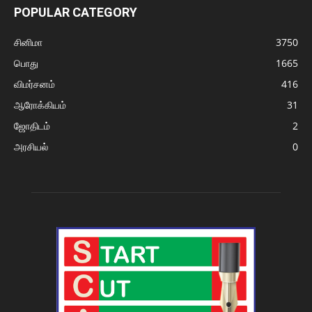
POPULAR CATEGORY
சினிமா
3750
பொது
1665
விமர்சனம்
416
ஆரோக்கியம்
31
ஜோதிடம்
2
அரசியல்
0