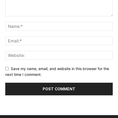
Save my name, email, and website in this browser for the
next time I comment.