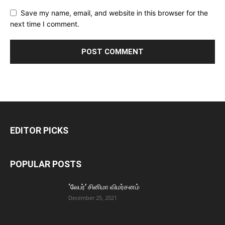
Save my name, email, and website in this browser for the
next time I comment.
EDITOR PICKS
POPULAR POSTS
‘லேபர்’ சினிமா விமர்சனம்
December 25, 2021