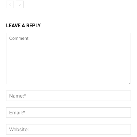
LEAVE A REPLY