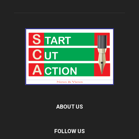
ABOUT US
FOLLOW US