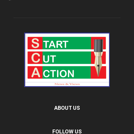
ABOUT US
FOLLOW US