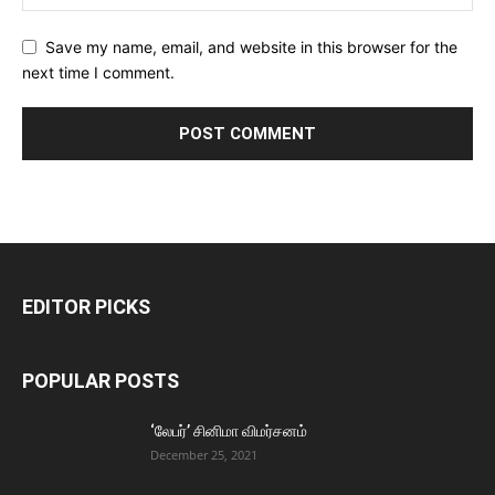
Save my name, email, and website in this browser for the
next time I comment.
EDITOR PICKS
POPULAR POSTS
‘லேபர்’ சினிமா விமர்சனம்
December 25, 2021