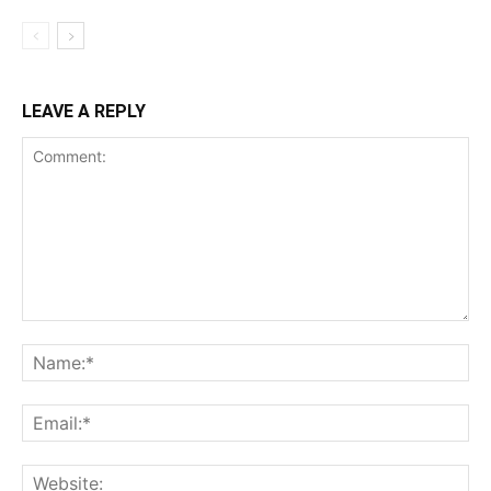
LEAVE A REPLY