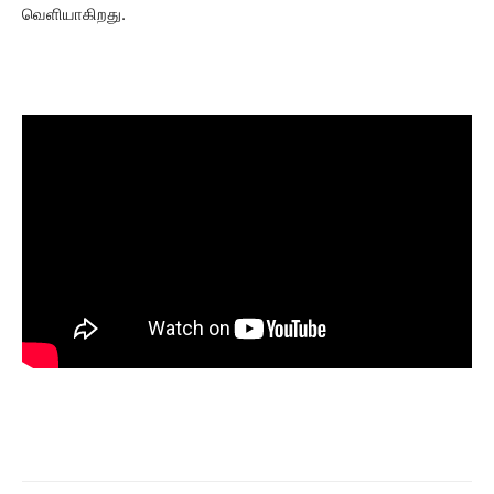
வெளியாகிறது.