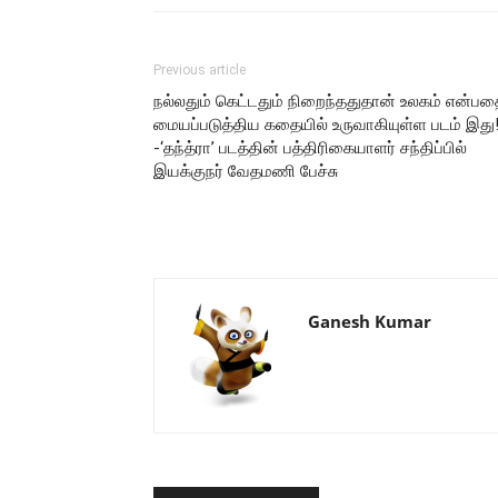
Previous article
நல்லதும் கெட்டதும் நிறைந்ததுதான் உலகம் என்பத
மையப்படுத்திய கதையில் உருவாகியுள்ள படம் இது
-‘தந்த்ரா’ படத்தின் பத்திரிகையாளர் சந்திப்பில்
இயக்குநர் வேதமணி பேச்சு
Ganesh Kumar