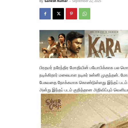
By
Ganesh Kumar
-
September 22, 2025
பிரதமர் நரேந்திர மோதியின் பயோபிக்காக பல மொழி
நடிக்கிறார் மலையாள நடிகர் உன்னி முகுந்தன். 
பேசுவதை நோக்கமாக கொண்டுள்ளது இந்தப் படம். 
அன்று இந்தப் படம் குறித்தான அறிவிப்பும் வெளி