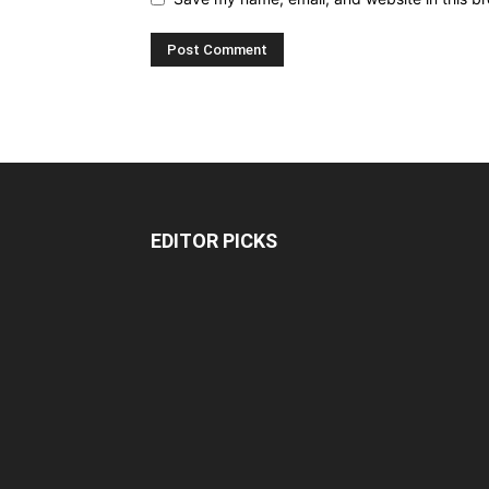
EDITOR PICKS