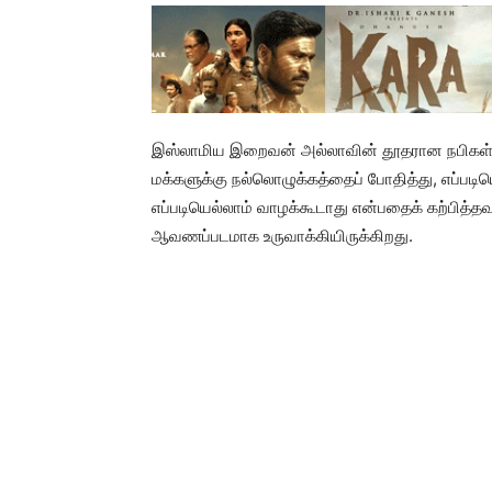
இஸ்லாமிய இறைவன் அல்லாவின் தூதரான நபிகள் நாய
மக்களுக்கு நல்லொழுக்கத்தைப் போதித்து, எப்பட
எப்படியெல்லாம் வாழக்கூடாது என்பதைக் கற்பித்
ஆவணப்படமாக உருவாக்கியிருக்கிறது.