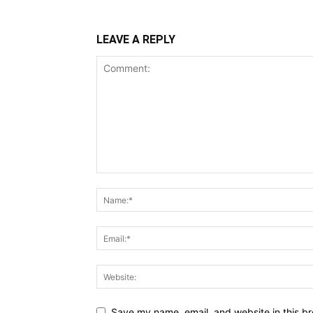
LEAVE A REPLY
Save my name, email, and website in this br