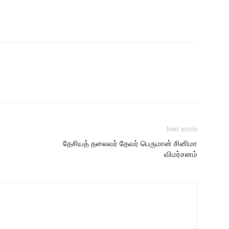
Next article
தேசியத் தலைவர் தேவர் பெருமான் சினிமா
விமர்சனம்