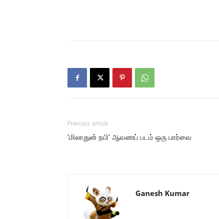
Previous article
‘மிலாதுன் நபி’ ஆவணப் படம் ஒரு பார்வை
Ganesh Kumar