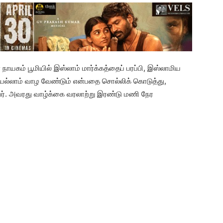
கம் பூமியில் இஸ்லாம் மார்க்கத்தைப் பரப்பி, இஸ்லாமிய
ியெல்லாம் வாழ வேண்டும் என்பதை சொல்லிக் கொடுத்து,
தவர். அவரது வாழ்க்கை வரலாற்று இரண்டு மணி நேர