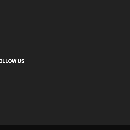
OLLOW US