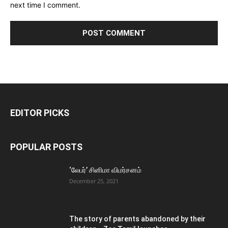
next time I comment.
EDITOR PICKS
POPULAR POSTS
‘லேபர்’ சினிமா விமர்சனம்
December 25, 2021
The story of parents abandoned by their