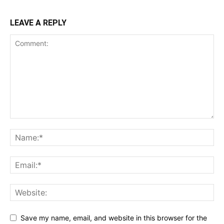
LEAVE A REPLY
Save my name, email, and website in this browser for the