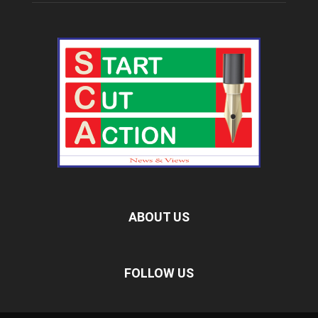
ABOUT US
FOLLOW US