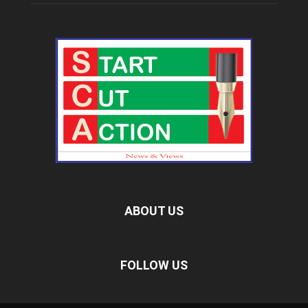
ABOUT US
FOLLOW US