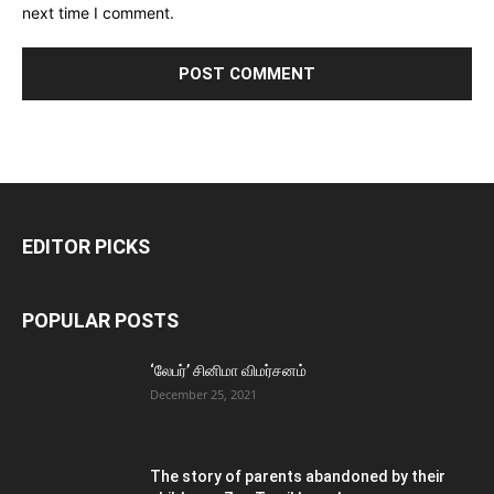
next time I comment.
EDITOR PICKS
POPULAR POSTS
‘லேபர்’ சினிமா விமர்சனம்
December 25, 2021
The story of parents abandoned by their