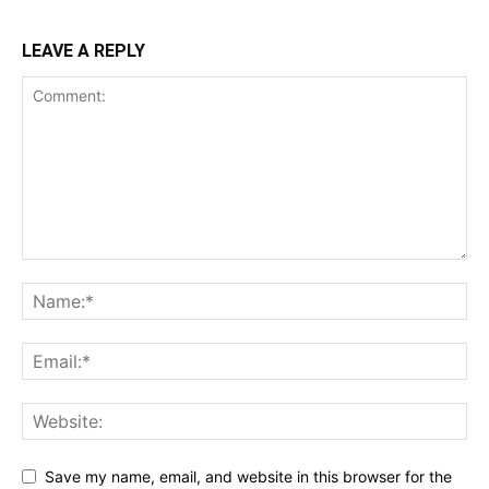
LEAVE A REPLY
Save my name, email, and website in this browser for the