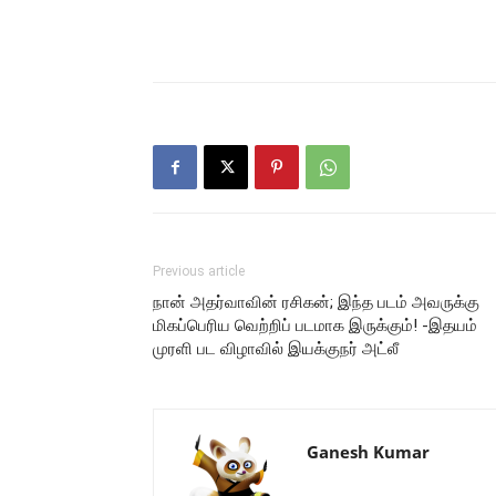
Previous article
நான் அதர்வாவின் ரசிகன்; இந்த படம் அவருக்கு
மிகப்பெரிய வெற்றிப் படமாக இருக்கும்! -இதயம்
முரளி பட விழாவில் இயக்குநர் அட்லீ
Ganesh Kumar