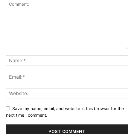
Save my name, email, and website in this browser for the
next time I comment.